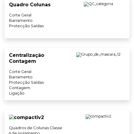
Quadro Colunas
Corte Geral
Barramento
Protecção Saídas
Centralização
Contagem
Corte Geral
Barramento
Protecção Saídas
Contagem
Ligação
Quadros de Colunas Classe
II de Isolamento