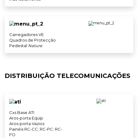
Carregadores VE
Quadros de Protecção
Pedestal
Nature
DISTRIBUIÇÃO TELECOMUNICAÇÕES
Cxs Base ATI
Aros-porta Equip
Aros-porta Vazios
Painéis RC-CC; RC-PC; RC-
FO